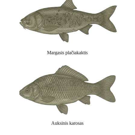
Margasis plačiakaktis
Auksinis karosas