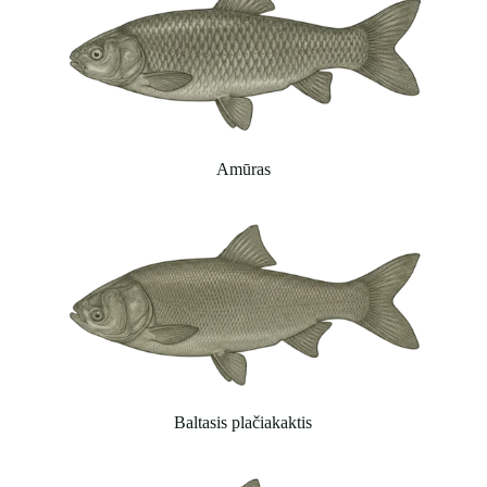
Amūras
Baltasis plačiakaktis