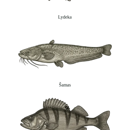
Lydeka
Šamas