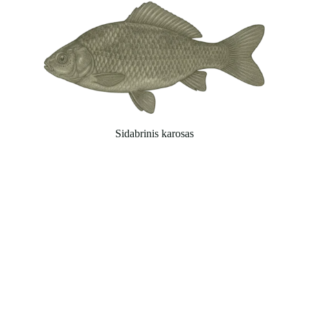
Sidabrinis karosas