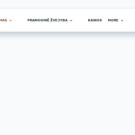
IMAS
PRAMOGINĖ ŽVEJYBA
KAINOS
MORE