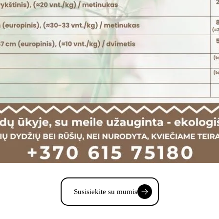
Susisiekite su mumis