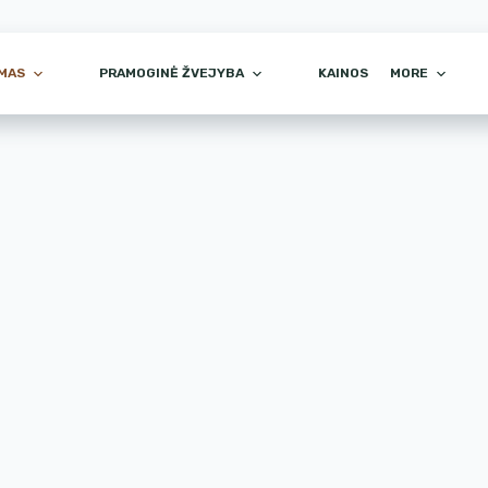
IMAS
PRAMOGINĖ ŽVEJYBA
KAINOS
MORE